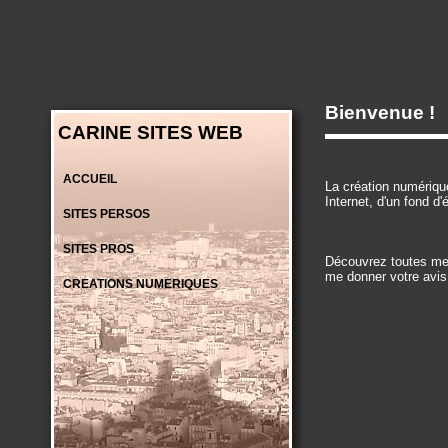
Bienvenue !
CARINE SITES WEB
ACCUEIL
La création numérique
Internet, d'un fond d
SITES PERSOS
SITES PROS
Découvrez toutes mes
me donner votre avis 
CREATIONS NUMERIQUES