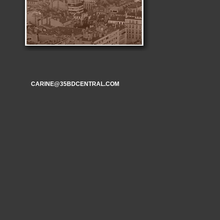
CARINE@35BDCENTRAL.COM